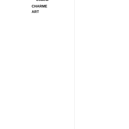
CHARME
ART