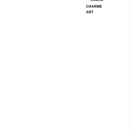
CHARME
ART