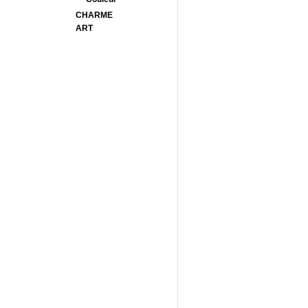
CHARME
ART