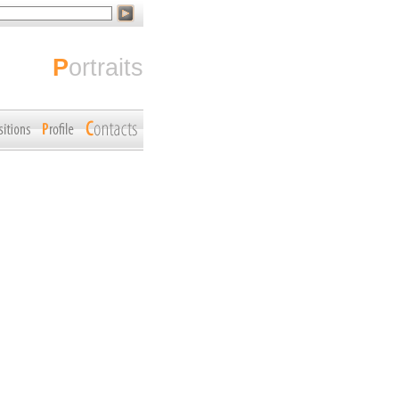
portraits