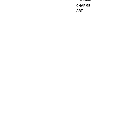
CHARME
ART