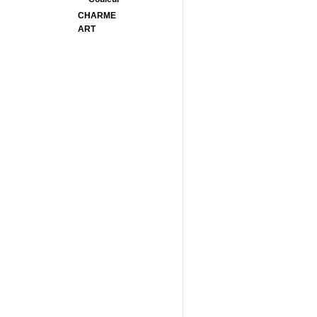
CHARME
ART