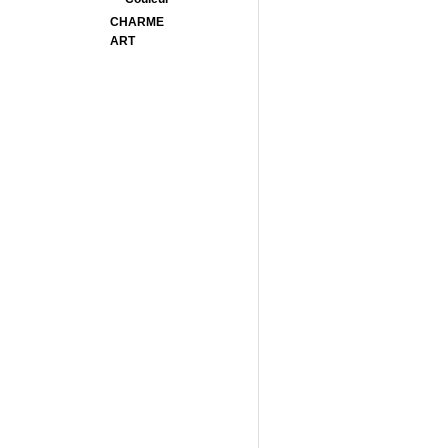
CHARME
ART