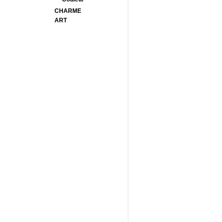
CHARME
ART