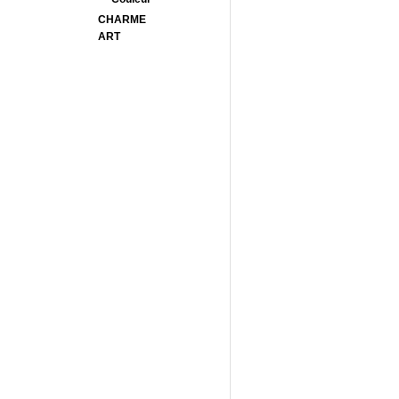
CHARME
ART