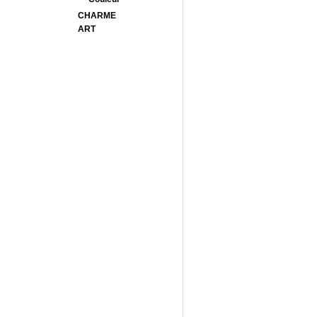
CHARME
ART