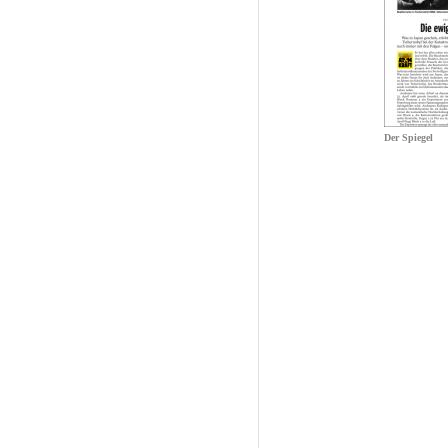
Der Spiegel