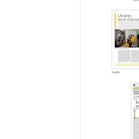
Axelle