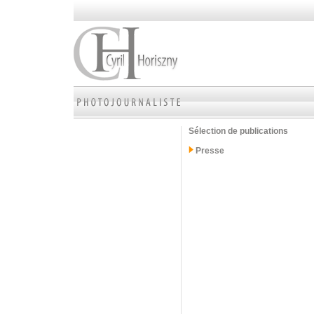
Sélection de publications
Presse