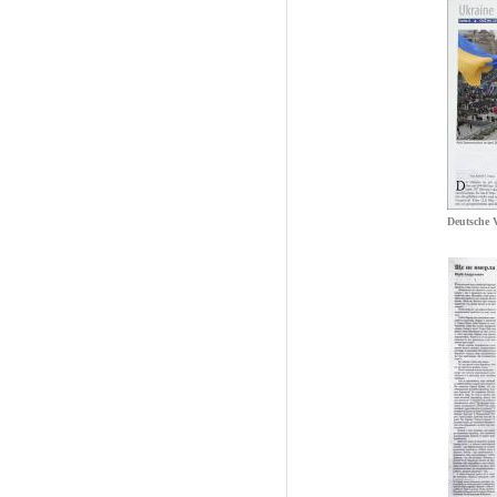
Deutsche 