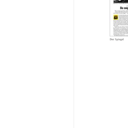
Der Spiegel