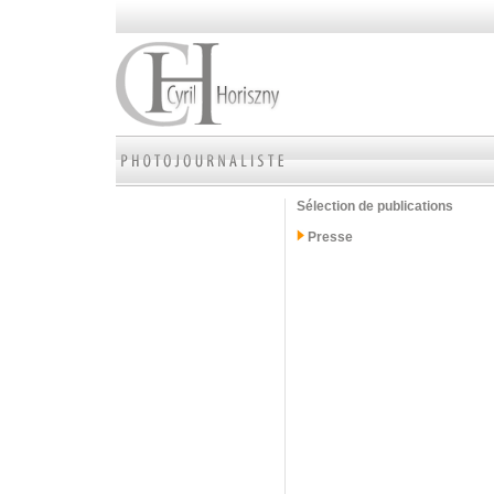
Sélection de publications
Presse