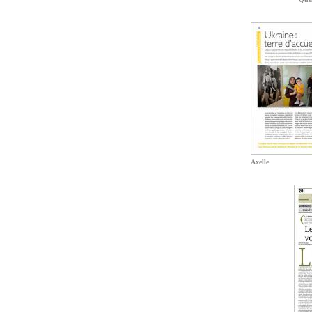
Axelle