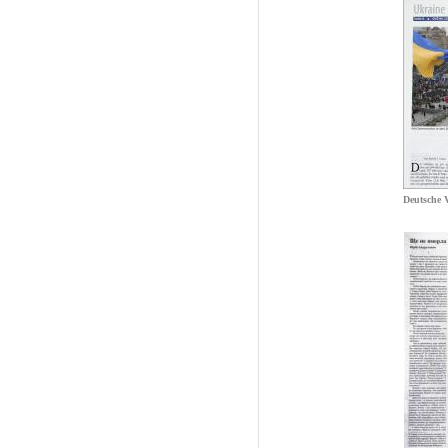
Deutsche 