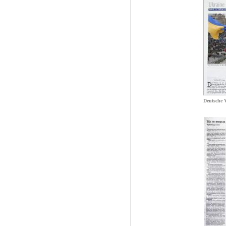
Deutsche 