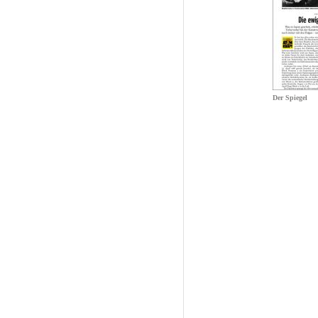
Der Spiegel