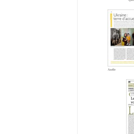
Axelle