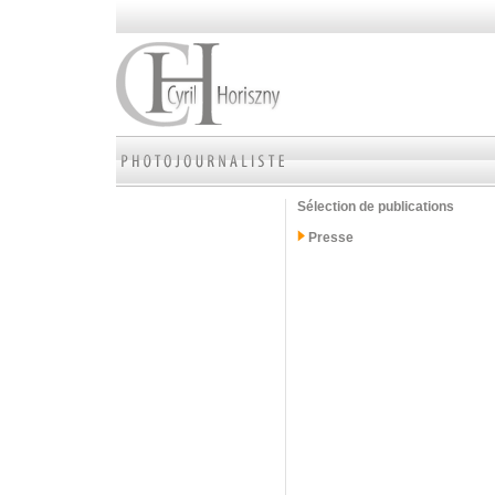
Sélection de publications
Presse