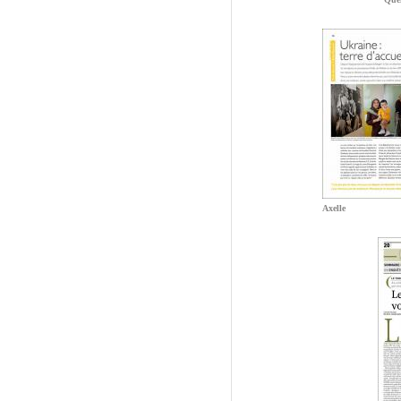
Axelle