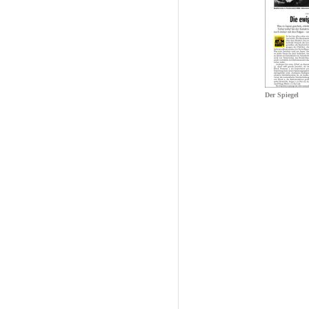
Der Spiegel