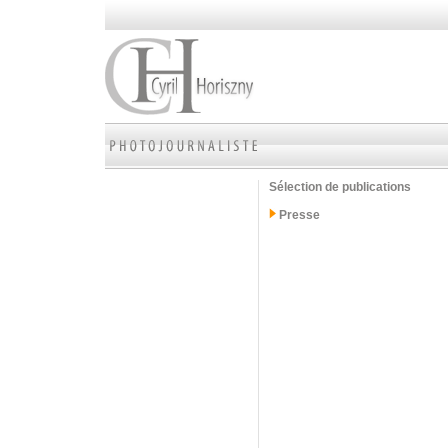
Sélection de publications
Presse