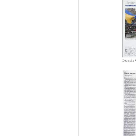
Deutsche 