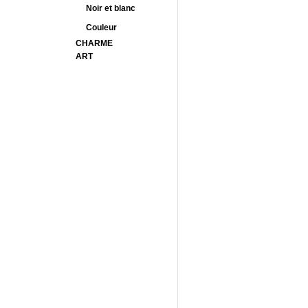
Noir et blanc
Couleur
CHARME
ART