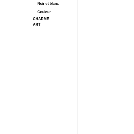
Noir et blanc
Couleur
CHARME
ART