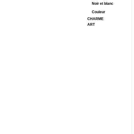
Noir et blanc
Couleur
CHARME
ART