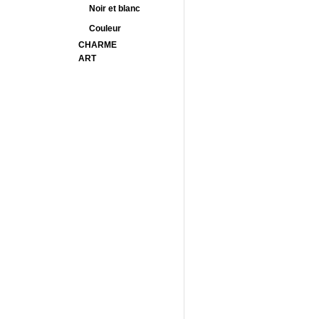
Noir et blanc
Couleur
CHARME
ART