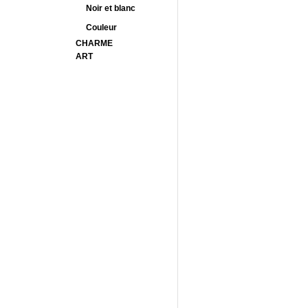
Noir et blanc
Couleur
CHARME
ART