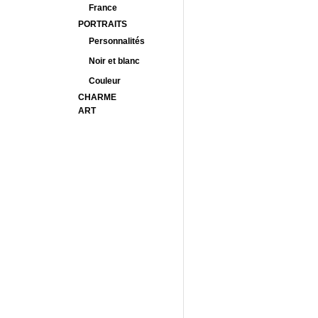
France
PORTRAITS
Personnalités
Noir et blanc
Couleur
CHARME
ART