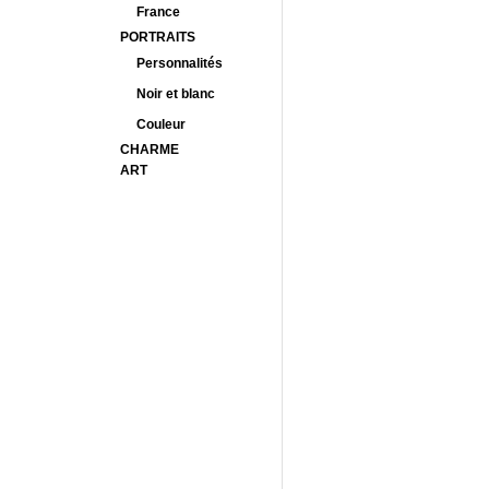
France
PORTRAITS
Personnalités
Noir et blanc
Couleur
CHARME
ART