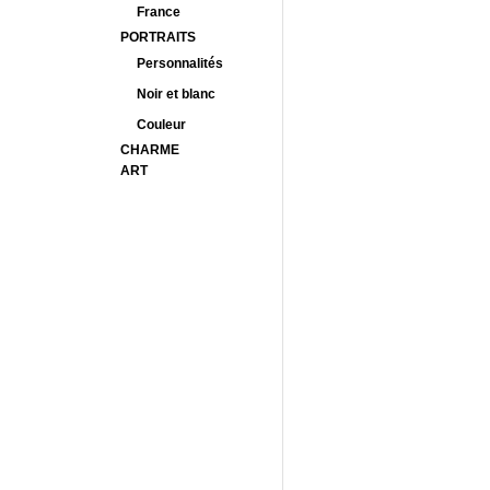
France
PORTRAITS
Personnalités
Noir et blanc
Couleur
CHARME
ART