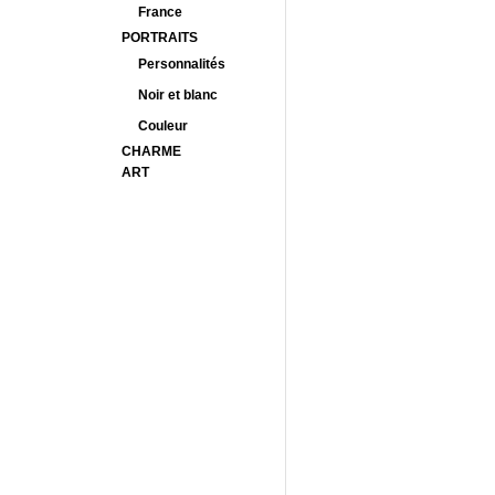
France
PORTRAITS
Personnalités
Noir et blanc
Couleur
CHARME
ART