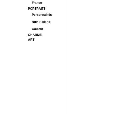
France
PORTRAITS
Personnalités
Noir et blanc
Couleur
CHARME
ART