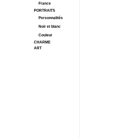
France
PORTRAITS
Personnalités
Noir et blanc
Couleur
CHARME
ART