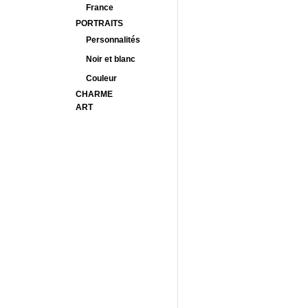
France
PORTRAITS
Personnalités
Noir et blanc
Couleur
CHARME
ART