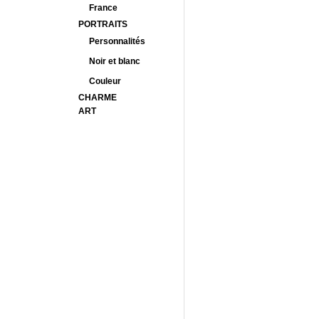
France
PORTRAITS
Personnalités
Noir et blanc
Couleur
CHARME
ART