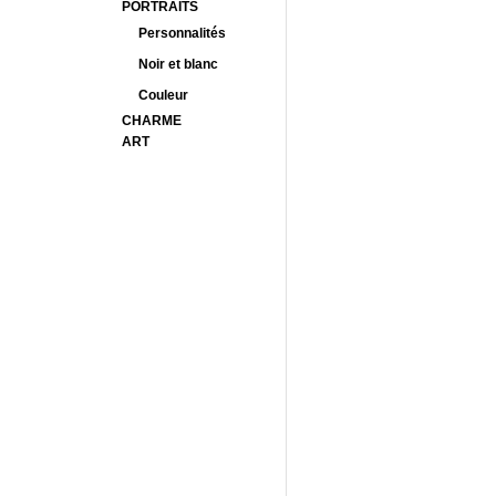
PORTRAITS
Personnalités
Noir et blanc
Couleur
CHARME
ART