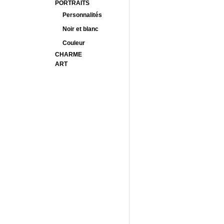
PORTRAITS
Personnalités
Noir et blanc
Couleur
CHARME
ART