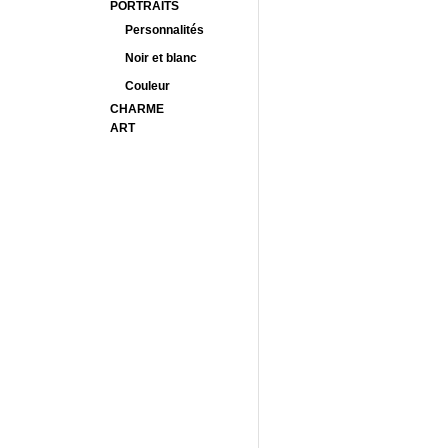
PORTRAITS
Personnalités
Noir et blanc
Couleur
CHARME
ART