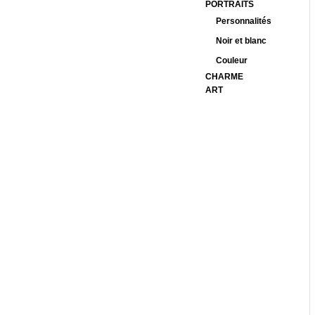
PORTRAITS
Personnalités
Noir et blanc
Couleur
CHARME
ART