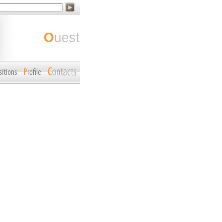
ouest