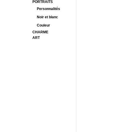
PORTRAITS
Personnalités
Noir et blanc
Couleur
CHARME
ART