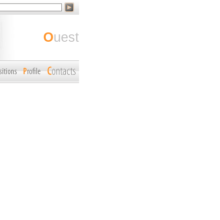
ouest