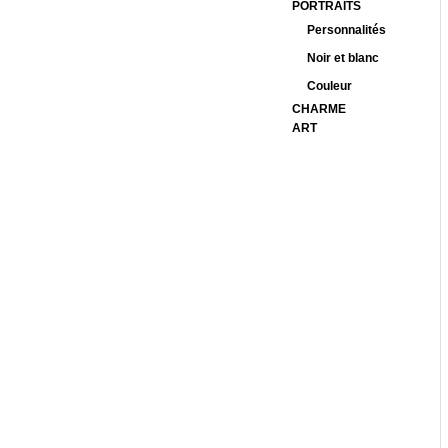
PORTRAITS
Personnalités
Noir et blanc
Couleur
CHARME
ART