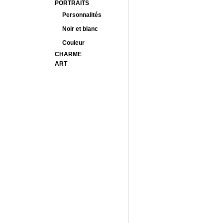
PORTRAITS
Personnalités
Noir et blanc
Couleur
CHARME
ART