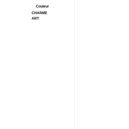
Couleur
CHARME
ART