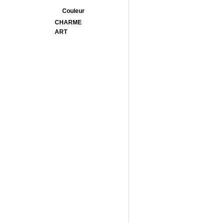
Couleur
CHARME
ART