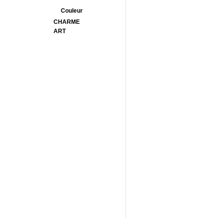
Couleur
CHARME
ART