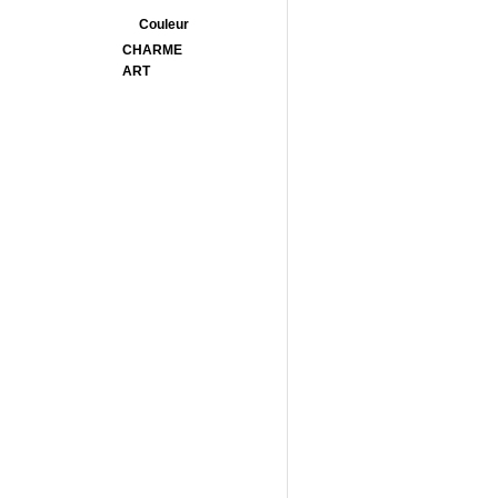
Couleur
CHARME
ART