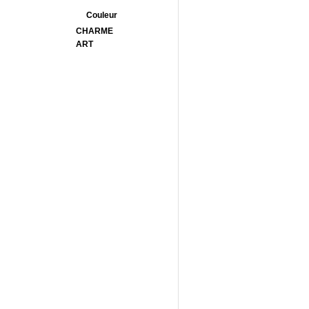
Couleur
CHARME
ART