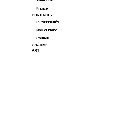
Amérique
France
PORTRAITS
Personnalités
Noir et blanc
Couleur
CHARME
ART