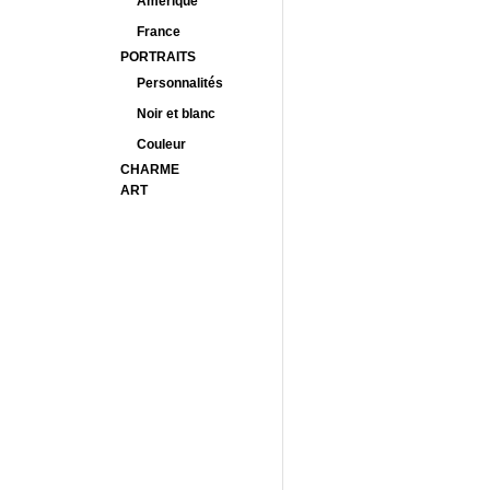
Amérique
France
PORTRAITS
Personnalités
Noir et blanc
Couleur
CHARME
ART