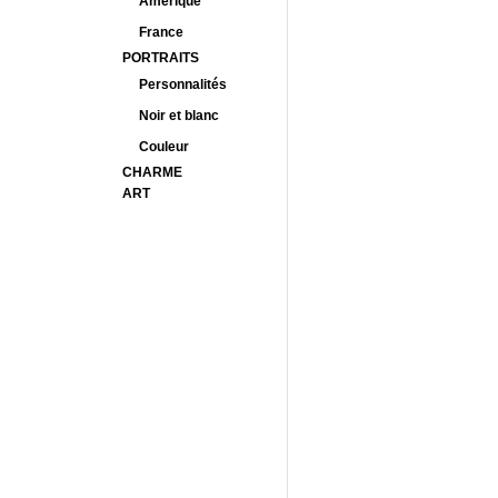
Amérique
France
PORTRAITS
Personnalités
Noir et blanc
Couleur
CHARME
ART