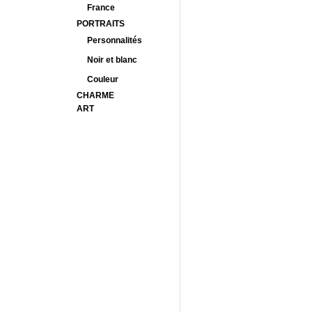
France
PORTRAITS
Personnalités
Noir et blanc
Couleur
CHARME
ART