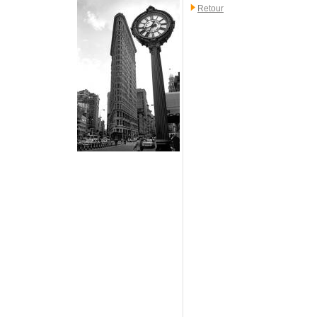
Retour