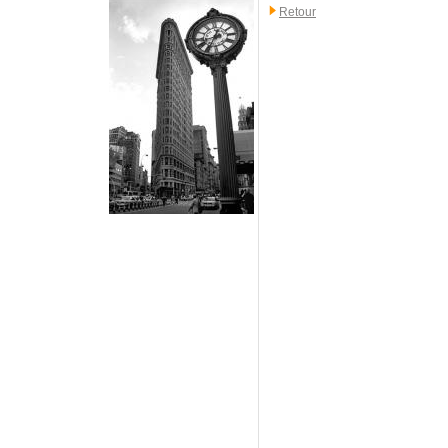
Retour