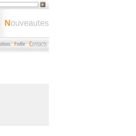
nouveautes