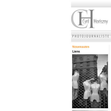
Nouveautes
Liens