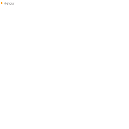
Retour