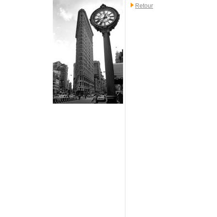
Retour