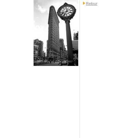
Retour