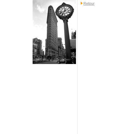
Retour