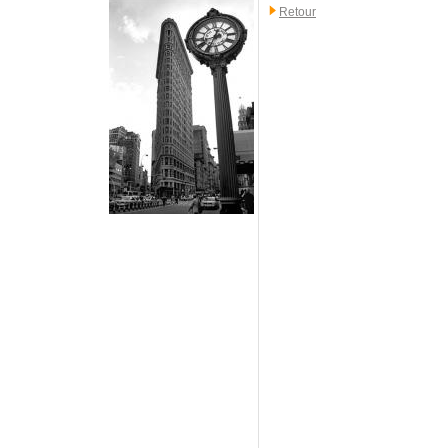
Retour