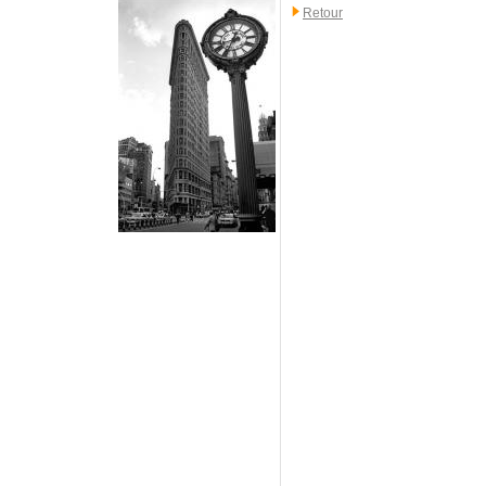
Retour